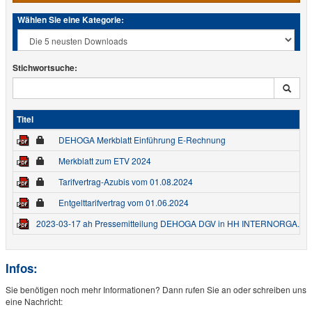
Wählen Sie eine Kategorie:
Stichwortsuche:
Titel
DEHOGA Merkblatt Einführung E-Rechnung
Merkblatt zum ETV 2024
Tarifvertrag-Azubis vom 01.08.2024
Entgelttarifvertrag vom 01.06.2024
2023-03-17 ah Pressemitteilung DEHOGA DGV in HH INTERNORGA.pdf
Infos:
Sie benötigen noch mehr Informationen? Dann rufen Sie an oder schreiben uns
eine Nachricht: