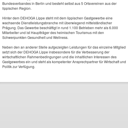
Bundesverbandes in Berlin und besteht selbst aus 5 Ortsvereinen aus der
lippischen Region.
Hinter dem DEHOGA Lippe steht mit dem lippischen Gastgewerbe eine
wachsende Dienstleistungsbranche mit überwiegend mittelständischer
Prägung. Das Gewerbe beschäftigt in rund 1.100 Betrieben mehr als 6.000
Mitarbeiter und ist Hauptträger des heimischen Tourismus mit den
Schwerpunkten Gesundheit und Wellness.
Neben den an anderer Stelle aufgezeigten Leistungen für das einzelne Mitglied
setzt sich der DEHOGA Lippe insbesondere für die Verbesserung der
wirtschaftlichen Rahmenbedingungen und die inhaltlichen Interessen des
Gastgewerbes ein und steht als kompetenter Ansprechpartner für Wirtschaft und
Politik zur Verfügung.