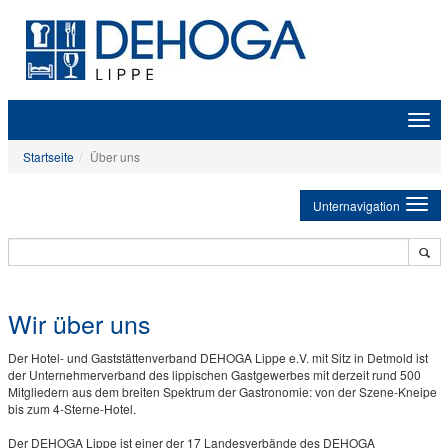
Zeige
Navig
Startseite
Über uns
Unternavigation
Wir über uns
Der Hotel- und Gaststättenverband DEHOGA Lippe e.V. mit Sitz in Detmold ist
der Unternehmerverband des lippischen Gastgewerbes mit derzeit rund 500
Mitgliedern aus dem breiten Spektrum der Gastronomie: von der Szene-Kneipe
bis zum 4-Sterne-Hotel.
Der DEHOGA Lippe ist einer der 17 Landesverbände des DEHOGA