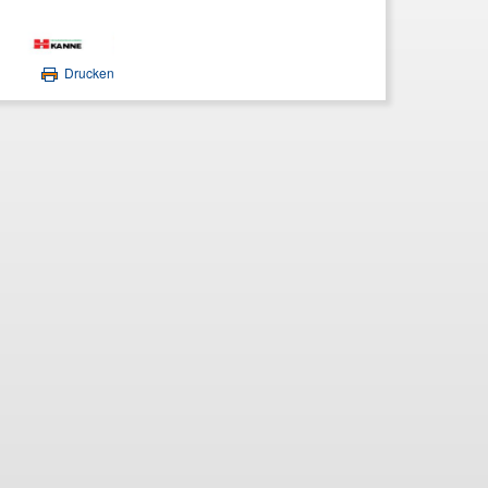
Drucken