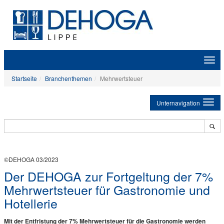
Zeige
Navig
Startseite
Branchenthemen
Mehrwertsteuer
Unternavigation
©DEHOGA 03/2023
Der DEHOGA zur Fortgeltung der 7%
Mehrwertsteuer für Gastronomie und
Hotellerie
Mit der Entfristung der 7% Mehrwertsteuer für die Gastronomie werden