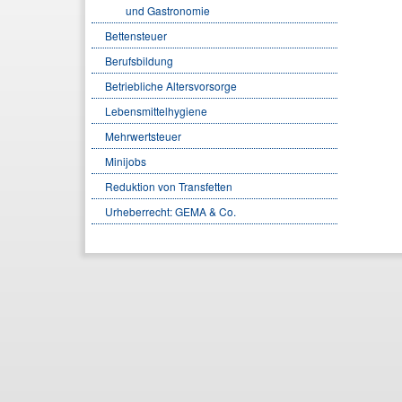
und Gastronomie
Bettensteuer
Berufsbildung
Betriebliche Altersvorsorge
Lebensmittelhygiene
Mehrwertsteuer
Minijobs
Reduktion von Transfetten
Urheberrecht: GEMA & Co.