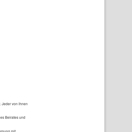
. Jeder von ihnen
es Beirates und
immung mit